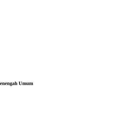
 Menengah Umum