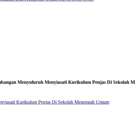
bangan Menyuluruh Menyiasati Kurikulum Penjas Di Sekolah
yiasati Kurikulum Penjas Di Sekolah Menengah Umum