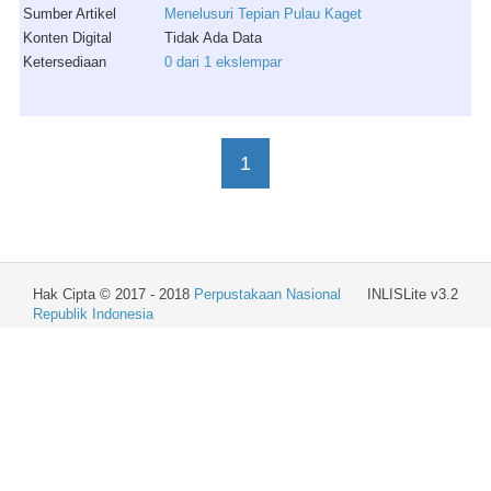
Sumber Artikel
Menelusuri Tepian Pulau Kaget
Konten Digital
Tidak Ada Data
Ketersediaan
0 dari 1 ekslempar
1
Hak Cipta © 2017 - 2018
Perpustakaan Nasional
INLISLite v3.2
Republik Indonesia