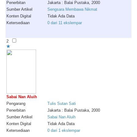
Penerbitan
Jakarta : Balai Pustaka, 2000
Sumber Artikel
Sengsara Membawa Nikmat
Konten Digital
Tidak Ada Data
Ketersediaan
0 dari 11 ekslempar
2
Sabai Nan Aluih
Pengarang
Tulis
Sutan
Sati
Penerbitan
Jakarta : Balai Pustaka, 2000
Sumber Artikel
Sabai Nan Aluih
Konten Digital
Tidak Ada Data
Ketersediaan
0 dari 1 ekslempar