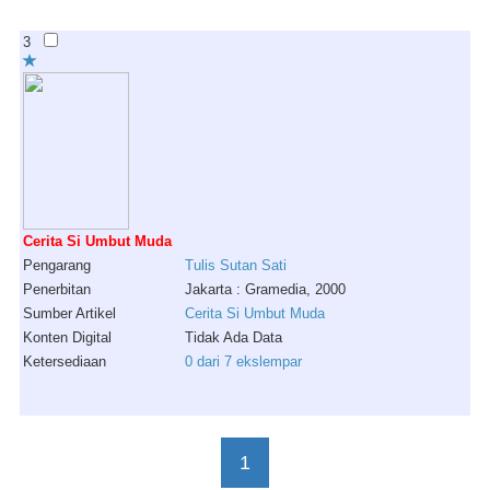
3
Cerita Si Umbut Muda
Pengarang
Tulis
Sutan
Sati
Penerbitan
Jakarta : Gramedia, 2000
Sumber Artikel
Cerita Si Umbut Muda
Konten Digital
Tidak Ada Data
Ketersediaan
0 dari 7 ekslempar
1