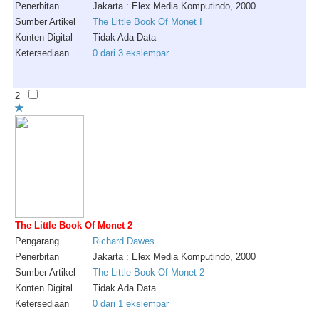
Penerbitan
Jakarta : Elex Media Komputindo, 2000
Sumber Artikel
The Little Book Of Monet I
Konten Digital
Tidak Ada Data
Ketersediaan
0 dari 3 ekslempar
2
The Little Book Of Monet 2
Pengarang
Richard
Dawes
Penerbitan
Jakarta : Elex Media Komputindo, 2000
Sumber Artikel
The Little Book Of Monet 2
Konten Digital
Tidak Ada Data
Ketersediaan
0 dari 1 ekslempar