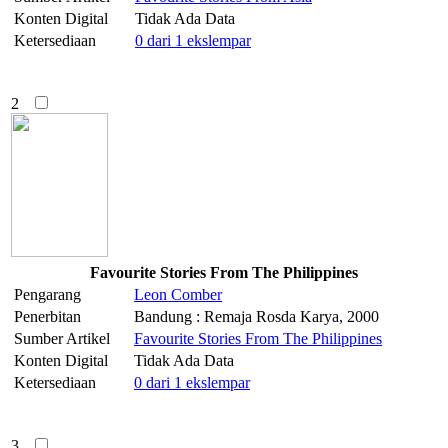
Konten Digital
Tidak Ada Data
Ketersediaan
0 dari 1 ekslempar
2
Favourite Stories From The Philippines
Pengarang
Leon
Comber
Penerbitan
Bandung : Remaja Rosda Karya, 2000
Sumber Artikel
Favourite Stories From The Philippines
Konten Digital
Tidak Ada Data
Ketersediaan
0 dari 1 ekslempar
3