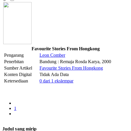
Favourite Stories From Hongkong
Pengarang
Leon
Comber
Penerbitan
Bandung : Remaja Rosda Karya, 2000
Sumber Artikel
Favourite Stories From Hongkong
Konten Digital
Tidak Ada Data
Ketersediaan
0 dari 1 ekslempar
1
Judul yang mirip