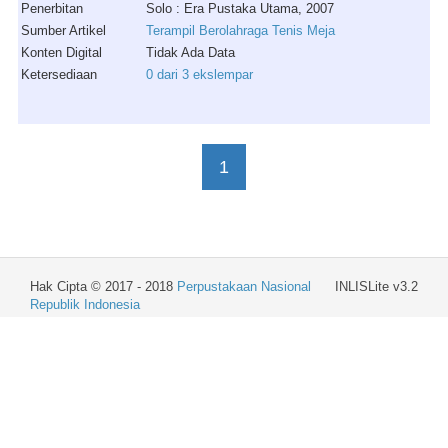
Penerbitan
Solo : Era Pustaka Utama, 2007
Sumber Artikel
Terampil Berolahraga Tenis Meja
Konten Digital
Tidak Ada Data
Ketersediaan
0 dari 3 ekslempar
1
Hak Cipta © 2017 - 2018
Perpustakaan Nasional
INLISLite v3.2
Republik Indonesia