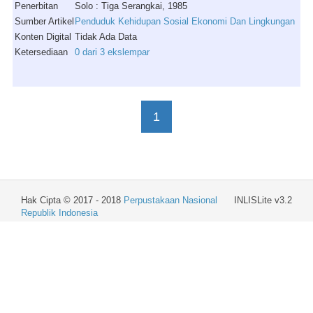
Penerbitan
Solo : Tiga Serangkai, 1985
Sumber Artikel
Penduduk Kehidupan Sosial Ekonomi Dan Lingkungan
Konten Digital
Tidak Ada Data
Ketersediaan
0 dari 3 ekslempar
1
Hak Cipta © 2017 - 2018
Perpustakaan Nasional
INLISLite v3.2
Republik Indonesia