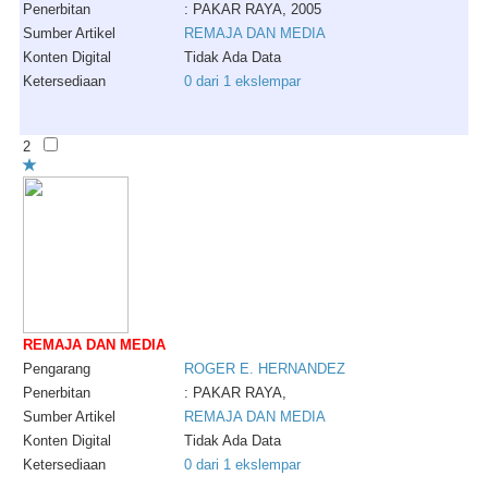
Penerbitan
: PAKAR RAYA, 2005
Sumber Artikel
REMAJA DAN MEDIA
Konten Digital
Tidak Ada Data
Ketersediaan
0 dari 1 ekslempar
2
REMAJA DAN MEDIA
Pengarang
ROGER
E
.
HERNANDEZ
Penerbitan
: PAKAR RAYA,
Sumber Artikel
REMAJA DAN MEDIA
Konten Digital
Tidak Ada Data
Ketersediaan
0 dari 1 ekslempar