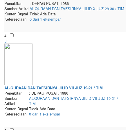
Penerbitan
: DEPAG PUSAT, 1986
Sumber Artikel
AL-QURAAN DAN TAFSIRNYA JILID X JUZ 28-30 / TIM
Konten Digital
Tidak Ada Data
Ketersediaan
0 dari 1 ekslempar
4
AL-QURAAN DAN TAFSIRNYA JILID VII JUZ 19-21 / TIM
Penerbitan
: DEPAG PUSAT, 1986
Sumber
AL-QURAAN DAN TAFSIRNYA JILID VII JUZ 19-21 /
Artikel
TIM
Konten Digital
Tidak Ada Data
Ketersediaan
0 dari 1 ekslempar