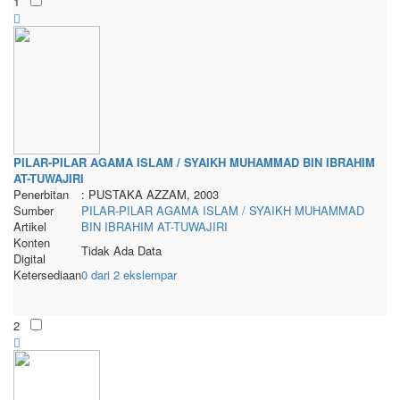
1
PILAR-PILAR AGAMA ISLAM / SYAIKH MUHAMMAD BIN IBRAHIM
AT-TUWAJIRI
Penerbitan
: PUSTAKA AZZAM, 2003
Sumber
PILAR-PILAR AGAMA ISLAM / SYAIKH MUHAMMAD
Artikel
BIN IBRAHIM AT-TUWAJIRI
Konten
Tidak Ada Data
Digital
Ketersediaan
0 dari 2 ekslempar
2