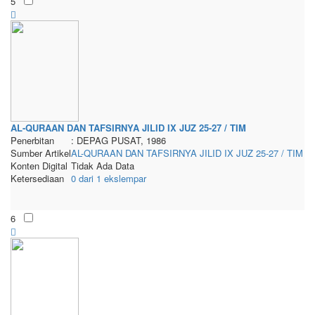
5
AL-QURAAN DAN TAFSIRNYA JILID IX JUZ 25-27 / TIM
Penerbitan
: DEPAG PUSAT, 1986
Sumber Artikel
AL-QURAAN DAN TAFSIRNYA JILID IX JUZ 25-27 / TIM
Konten Digital
Tidak Ada Data
Ketersediaan
0 dari 1 ekslempar
6