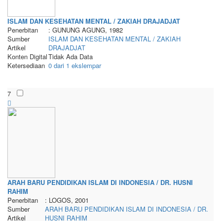
ISLAM DAN KESEHATAN MENTAL / ZAKIAH DRAJADJAT
Penerbitan
: GUNUNG AGUNG, 1982
Sumber
ISLAM DAN KESEHATAN MENTAL / ZAKIAH
Artikel
DRAJADJAT
Konten Digital
Tidak Ada Data
Ketersediaan
0 dari 1 ekslempar
7
ARAH BARU PENDIDIKAN ISLAM DI INDONESIA / DR. HUSNI
RAHIM
Penerbitan
: LOGOS, 2001
Sumber
ARAH BARU PENDIDIKAN ISLAM DI INDONESIA / DR.
Artikel
HUSNI RAHIM