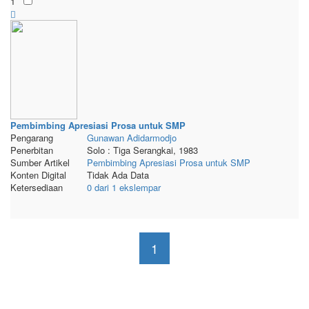
1
Pembimbing Apresiasi Prosa untuk SMP
Pengarang
Gunawan
Adidarmodjo
Penerbitan
Solo : Tiga Serangkai, 1983
Sumber Artikel
Pembimbing Apresiasi Prosa untuk SMP
Konten Digital
Tidak Ada Data
Ketersediaan
0 dari 1 ekslempar
1