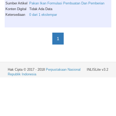
Sumber Artikel
Pakan Ikan Formulasi Pembuatan Dan Pemberian
Konten Digital
Tidak Ada Data
Ketersediaan
0 dari 1 ekslempar
1
Hak Cipta © 2017 - 2018
Perpustakaan Nasional
INLISLite v3.2
Republik Indonesia