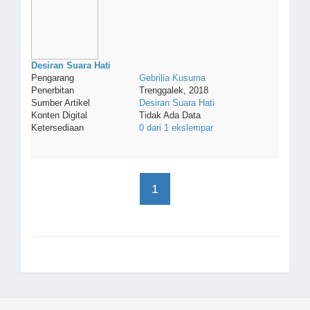
Desiran Suara Hati
Pengarang
Gebrilia
Kusuma
Penerbitan
Trenggalek, 2018
Sumber Artikel
Desiran Suara Hati
Konten Digital
Tidak Ada Data
Ketersediaan
0 dari 1 ekslempar
1