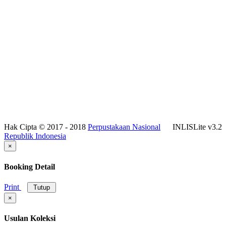
Hak Cipta © 2017 - 2018
Perpustakaan Nasional
INLISLite v3.2
Republik Indonesia
×
Booking Detail
Print
Tutup
×
Usulan Koleksi