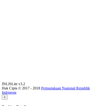
INLISLite v3.2
Hak Cipta © 2017 - 2018
Perpustakaan Nasional Republik
Indonesia
×