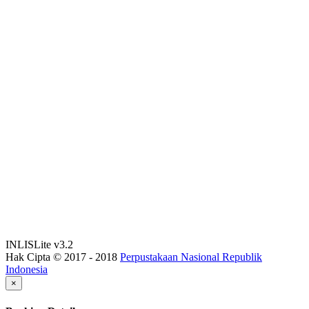
INLISLite v3.2
Hak Cipta © 2017 - 2018
Perpustakaan Nasional Republik
Indonesia
×