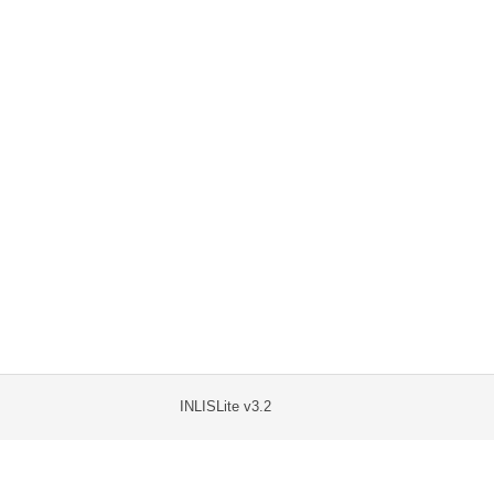
INLISLite v3.2