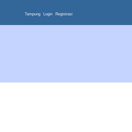
Tampung
Login
Registrasi