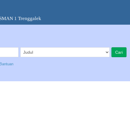
 SMAN 1 Trenggalek
Bantuan