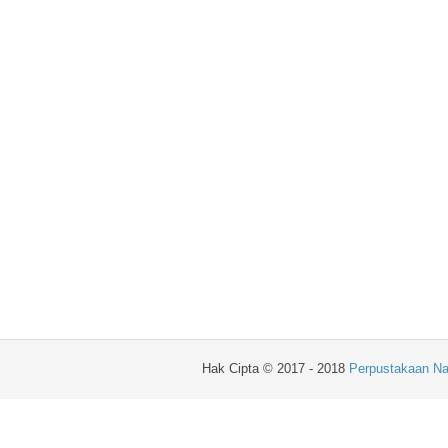
Hak Cipta © 2017 - 2018
Perpustakaan Na