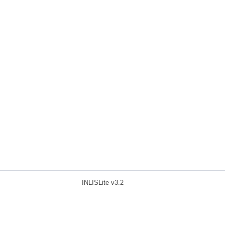
INLISLite v3.2