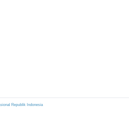
sional Republik Indonesia