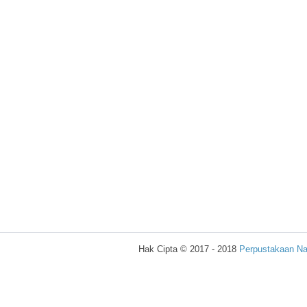
Hak Cipta © 2017 - 2018
Perpustakaan Na