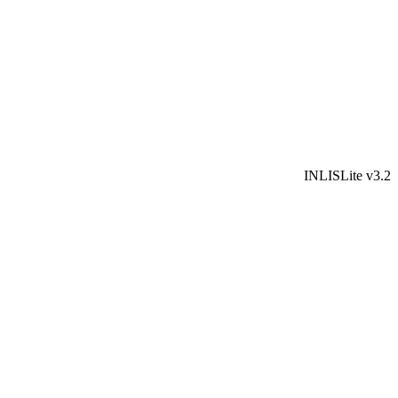
INLISLite v3.2