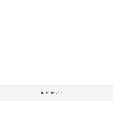
INLISLite v3.2