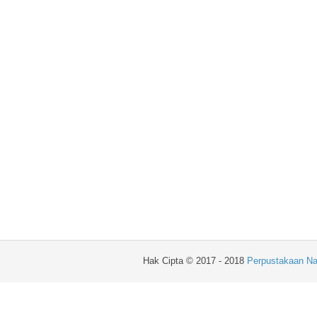
Hak Cipta © 2017 - 2018
Perpustakaan Na