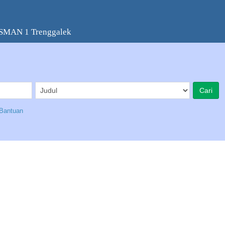
 SMAN 1 Trenggalek
Bantuan