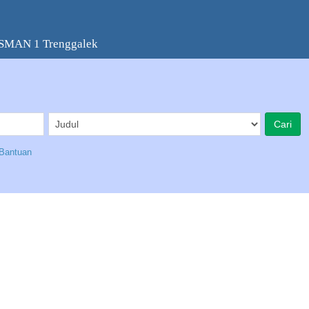
 SMAN 1 Trenggalek
Bantuan