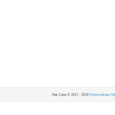
Hak Cipta © 2017 - 2018
Perpustakaan Na