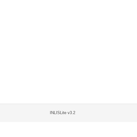
INLISLite v3.2