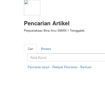
Pencarian Artikel
Perpustakaan Bina Ilmu SMAN 1 Trenggalek
Cari
Browse
Pencarian lanjut
-
Riwayat Pencarian
-
Bantuan