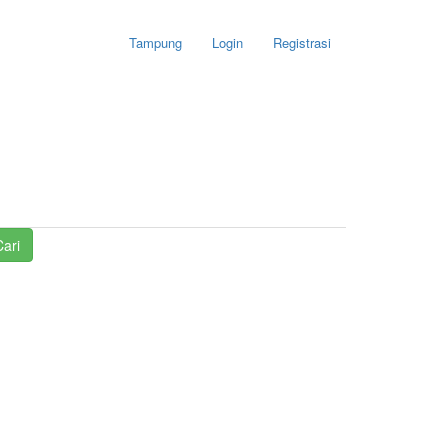
Tampung
Login
Registrasi