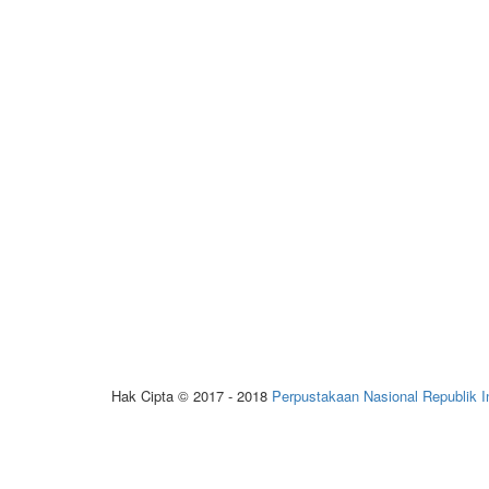
Hak Cipta © 2017 - 2018
Perpustakaan Nasional Republik I