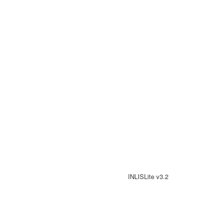
INLISLite v3.2