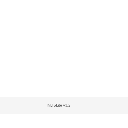
INLISLite v3.2