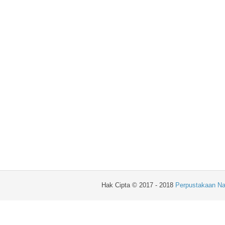
Hak Cipta © 2017 - 2018
Perpustakaan Na