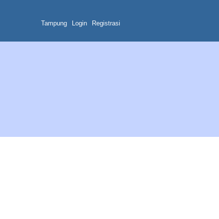
Tampung
Login
Registrasi