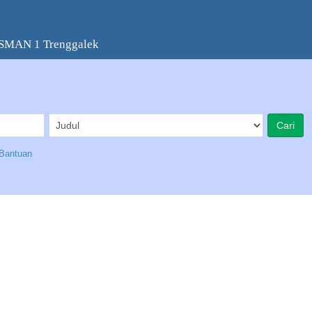
 SMAN 1 Trenggalek
Bantuan