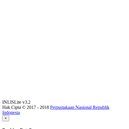
INLISLite v3.2
Hak Cipta © 2017 - 2018
Perpustakaan Nasional Republik
Indonesia
×