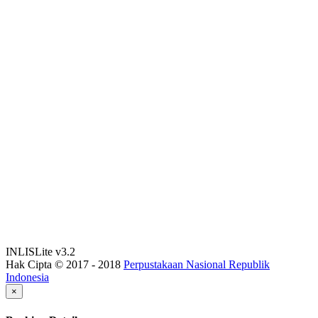
INLISLite v3.2
Hak Cipta © 2017 - 2018
Perpustakaan Nasional Republik
Indonesia
×