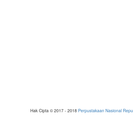
Hak Cipta © 2017 - 2018
Perpustakaan Nasional Repub