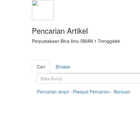
Pencarian Artikel
Perpustakaan Bina Ilmu SMAN 1 Trenggalek
Cari
Browse
Pencarian lanjut
-
Riwayat Pencarian
-
Bantuan