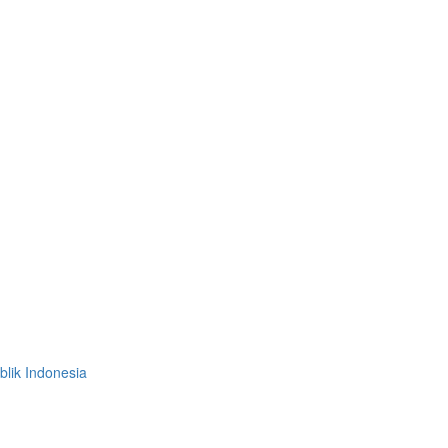
lik Indonesia