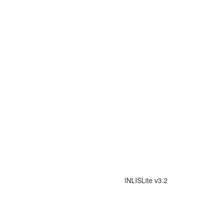
INLISLite v3.2