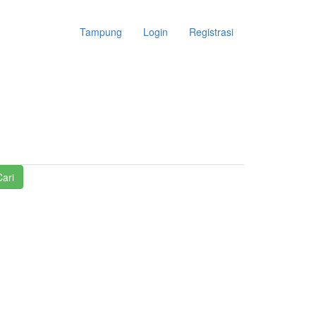
Tampung
Login
Registrasi