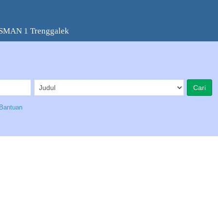
 SMAN 1 Trenggalek
Bantuan