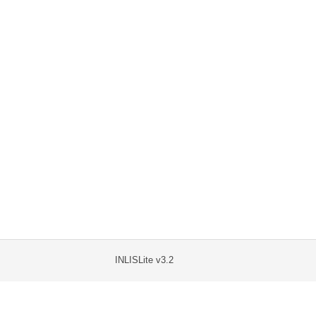
INLISLite v3.2