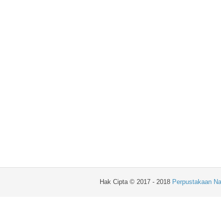
Hak Cipta © 2017 - 2018
Perpustakaan Na