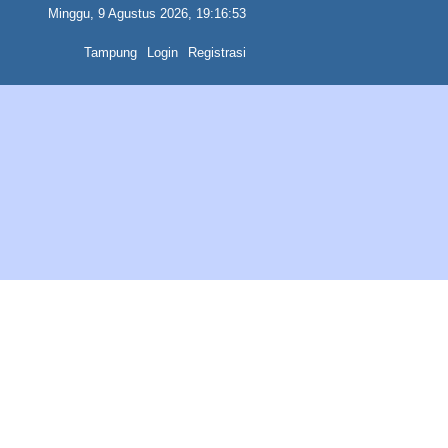
Minggu, 9 Agustus 2026, 19:16:53
Tampung
Login
Registrasi