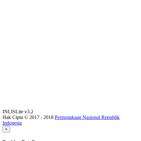
INLISLite v3.2
Hak Cipta © 2017 - 2018
Perpustakaan Nasional Republik
Indonesia
×