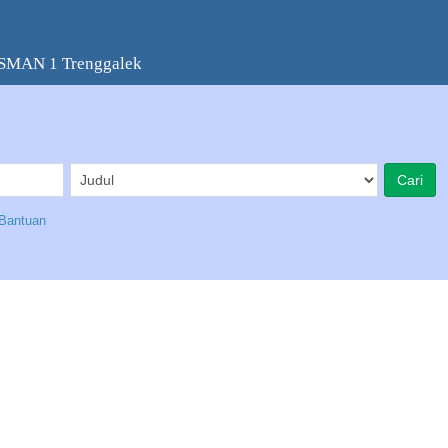
 SMAN 1 Trenggalek
Bantuan