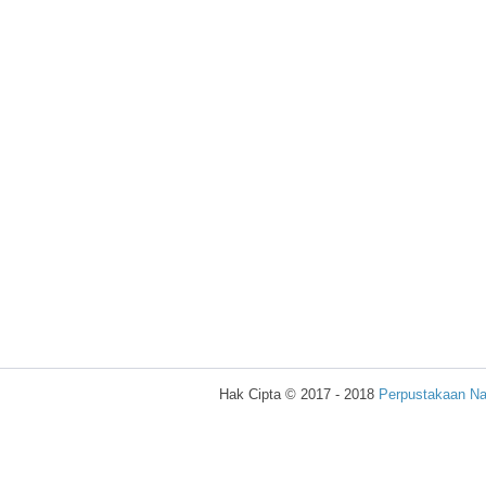
Hak Cipta © 2017 - 2018
Perpustakaan Na