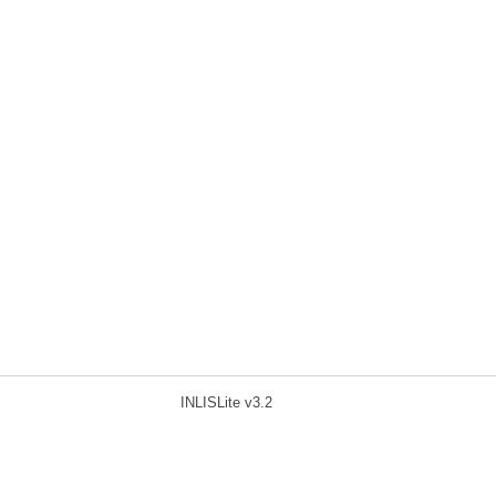
INLISLite v3.2