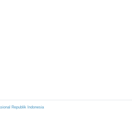
sional Republik Indonesia