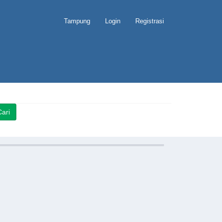
Tampung
Login
Registrasi