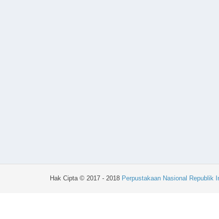
Hak Cipta © 2017 - 2018
Perpustakaan Nasional Republik I