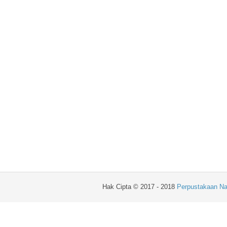
Hak Cipta © 2017 - 2018
Perpustakaan Na