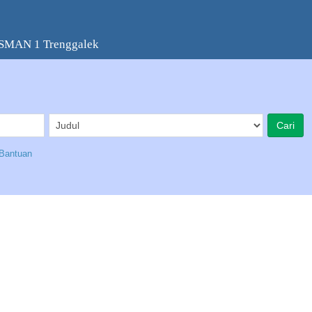
 SMAN 1 Trenggalek
Bantuan