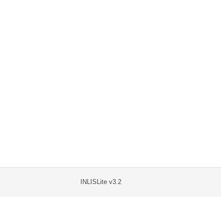
INLISLite v3.2