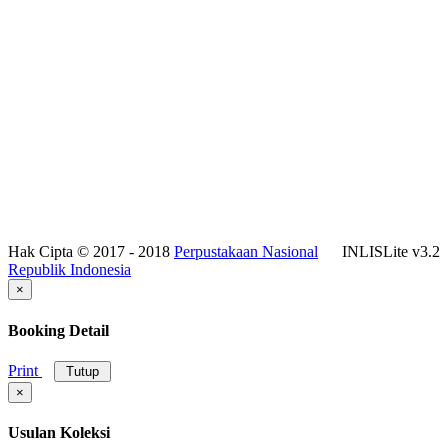
Hak Cipta © 2017 - 2018
Perpustakaan Nasional
INLISLite v3.2
Republik Indonesia
×
Booking Detail
Print
Tutup
×
Usulan Koleksi