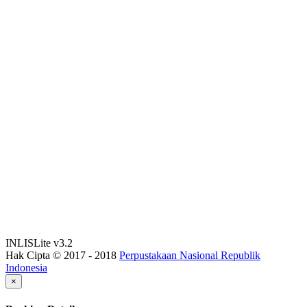
INLISLite v3.2
Hak Cipta © 2017 - 2018
Perpustakaan Nasional Republik
Indonesia
×