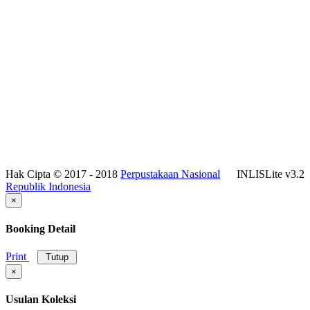
Hak Cipta © 2017 - 2018
Perpustakaan Nasional
INLISLite v3.2
Republik Indonesia
×
Booking Detail
Print
Tutup
×
Usulan Koleksi