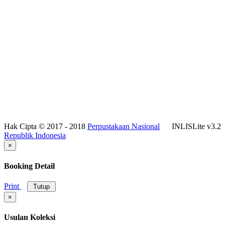
Hak Cipta © 2017 - 2018
Perpustakaan Nasional
INLISLite v3.2
Republik Indonesia
×
Booking Detail
Print
Tutup
×
Usulan Koleksi