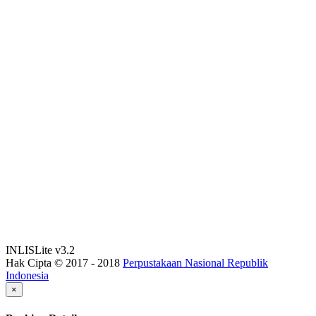
INLISLite v3.2
Hak Cipta © 2017 - 2018
Perpustakaan Nasional Republik
Indonesia
×