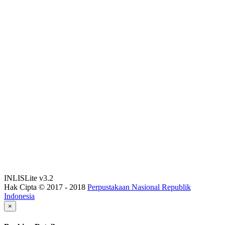
INLISLite v3.2
Hak Cipta © 2017 - 2018
Perpustakaan Nasional Republik
Indonesia
×