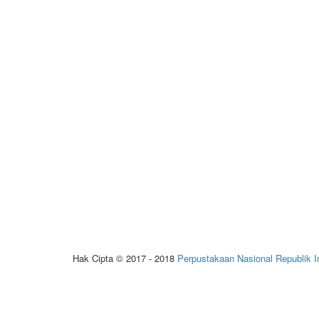
Hak Cipta © 2017 - 2018
Perpustakaan Nasional Republik I