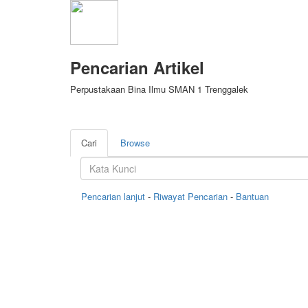
Pencarian Artikel
Perpustakaan Bina Ilmu SMAN 1 Trenggalek
Cari
Browse
Pencarian lanjut
-
Riwayat Pencarian
-
Bantuan