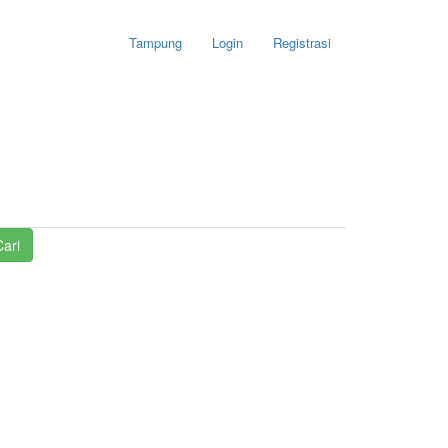
Tampung
Login
Registrasi