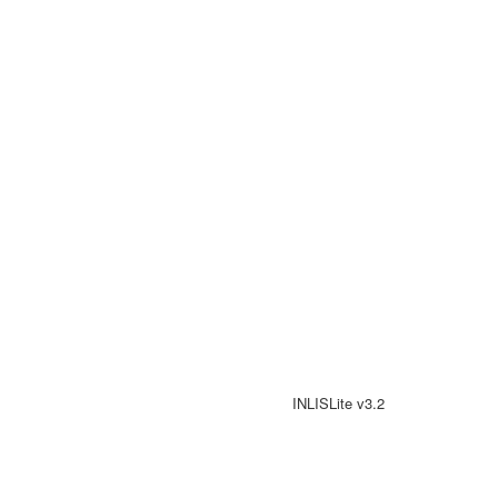
INLISLite v3.2