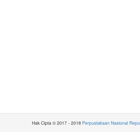
Hak Cipta © 2017 - 2018
Perpustakaan Nasional Repub