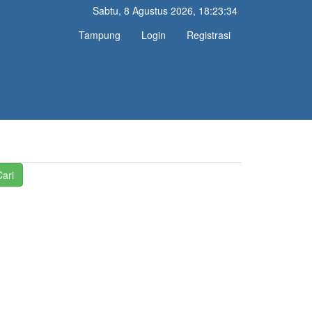
Sabtu, 8 Agustus 2026, 18:23:34
Tampung
Login
Registrasi