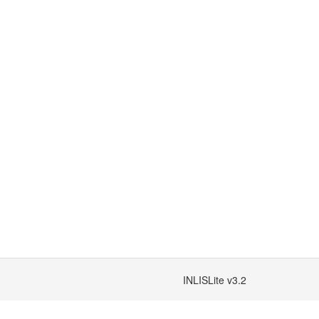
INLISLite v3.2