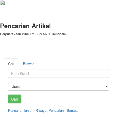
Pencarian Artikel
Perpustakaan Bina Ilmu SMAN 1 Trenggalek
Cari
Browse
Pencarian lanjut
-
Riwayat Pencarian
-
Bantuan