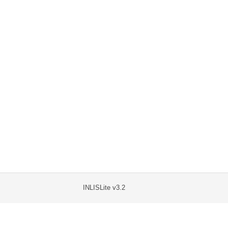
INLISLite v3.2