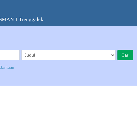
 SMAN 1 Trenggalek
Bantuan