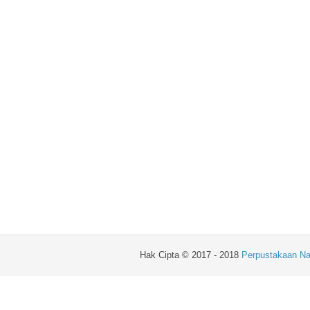
Hak Cipta © 2017 - 2018
Perpustakaan Na