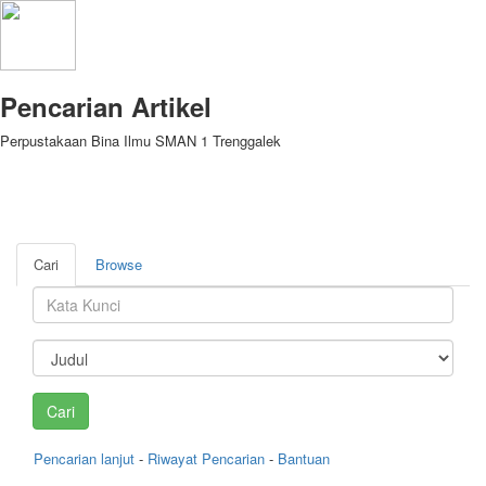
Pencarian Artikel
Perpustakaan Bina Ilmu SMAN 1 Trenggalek
Cari
Browse
Pencarian lanjut
-
Riwayat Pencarian
-
Bantuan