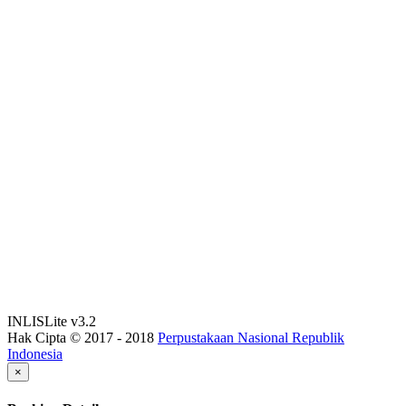
INLISLite v3.2
Hak Cipta © 2017 - 2018
Perpustakaan Nasional Republik
Indonesia
×