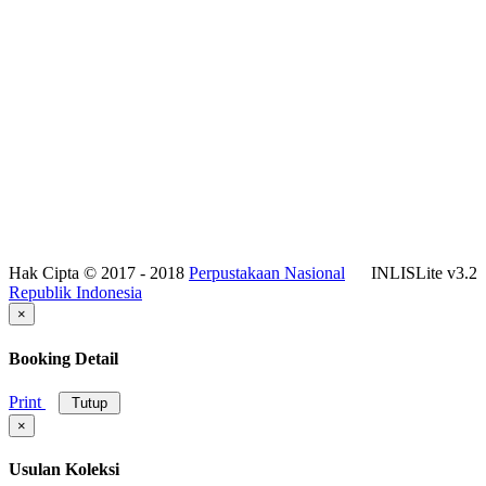
Hak Cipta © 2017 - 2018
Perpustakaan Nasional
INLISLite v3.2
Republik Indonesia
×
Booking Detail
Print
Tutup
×
Usulan Koleksi