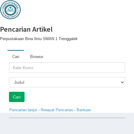
Pencarian Artikel
Perpustakaan Bina Ilmu SMAN 1 Trenggalek
Cari
Browse
Pencarian lanjut
-
Riwayat Pencarian
-
Bantuan