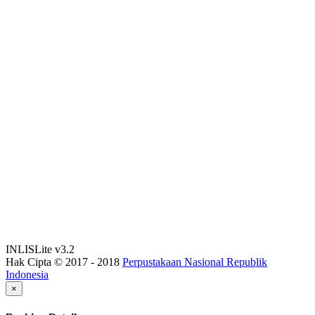
INLISLite v3.2
Hak Cipta © 2017 - 2018
Perpustakaan Nasional Republik
Indonesia
×