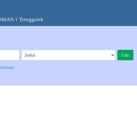
 SMAN 1 Trenggalek
Bantuan