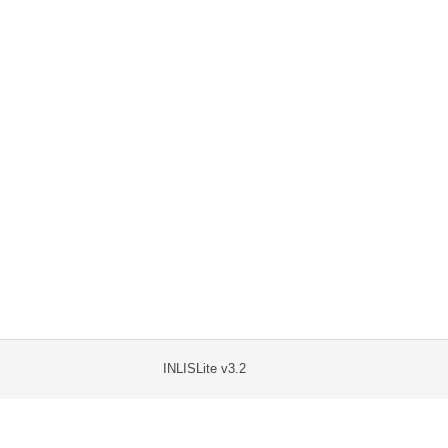
INLISLite v3.2