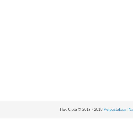
Hak Cipta © 2017 - 2018
Perpustakaan Na