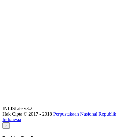
INLISLite v3.2
Hak Cipta © 2017 - 2018
Perpustakaan Nasional Republik
Indonesia
×