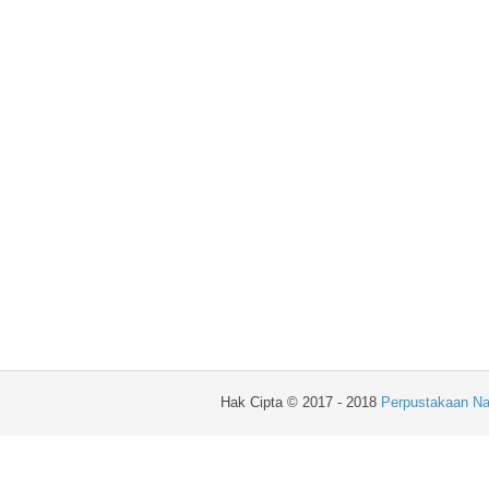
Hak Cipta © 2017 - 2018
Perpustakaan Na