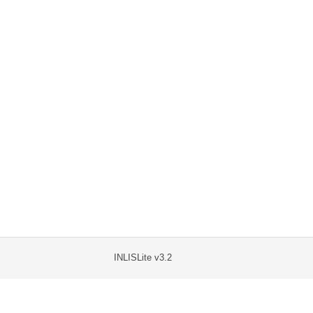
INLISLite v3.2