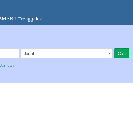
 SMAN 1 Trenggalek
Bantuan