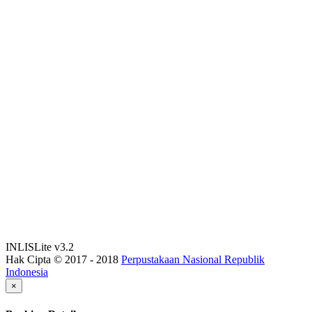
INLISLite v3.2
Hak Cipta © 2017 - 2018
Perpustakaan Nasional Republik
Indonesia
×