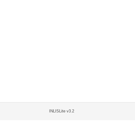
INLISLite v3.2