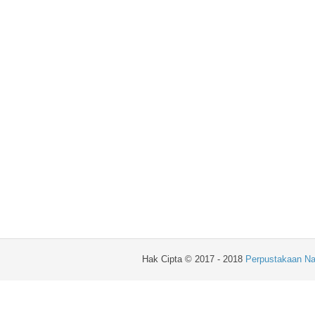
Hak Cipta © 2017 - 2018
Perpustakaan Na