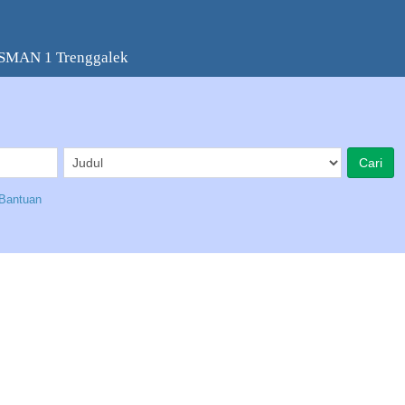
 SMAN 1 Trenggalek
Bantuan